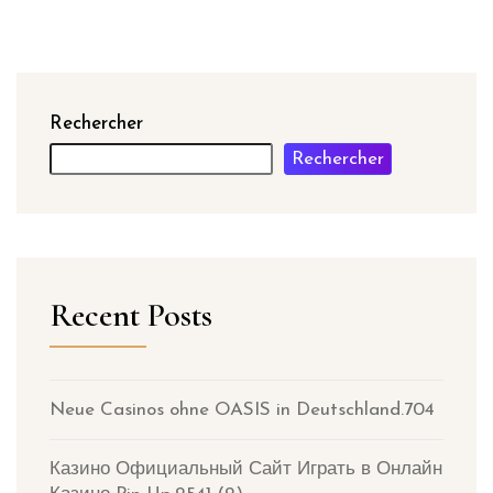
Rechercher
Rechercher
Recent Posts
Neue Casinos ohne OASIS in Deutschland.704
Казино Официальный Сайт Играть в Онлайн