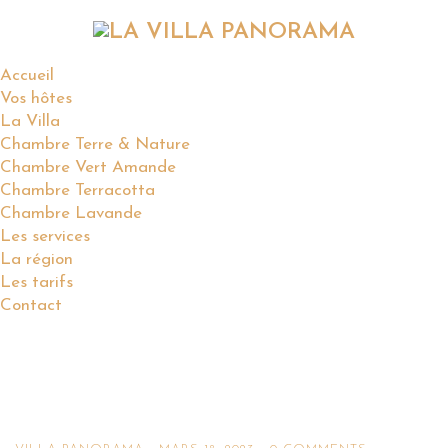
Accueil
Vos hôtes
La Villa
Chambre Terre & Nature
Chambre Vert Amande
Chambre Terracotta
Chambre Lavande
Les services
La région
Les tarifs
Contact