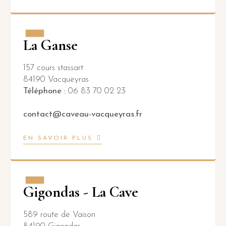
La Ganse
157 cours stassart
84190 Vacqueyras
Téléphone :
06 83 70 02 23
contact@caveau-vacqueyras.fr
EN SAVOIR PLUS
Gigondas - La Cave
589 route de Vaison