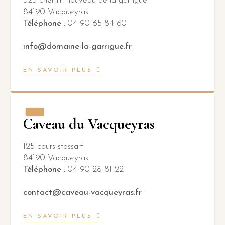
325 chemin nouveau de la garrigue
84190 Vacqueyras
Téléphone :
04 90 65 84 60
info@domaine-la-garrigue.fr
EN SAVOIR PLUS
Caveau du Vacqueyras
125 cours stassart
84190 Vacqueyras
Téléphone :
04 90 28 81 22
contact@caveau-vacqueyras.fr
EN SAVOIR PLUS