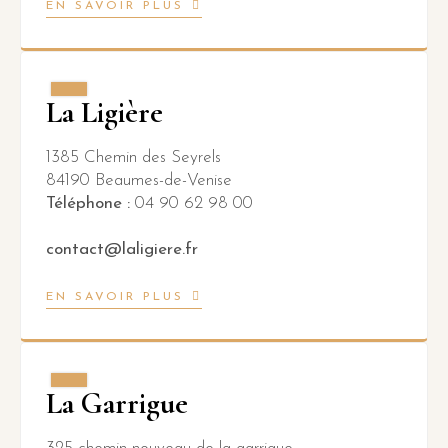
EN SAVOIR PLUS
La Ligière
1385 Chemin des Seyrels
84190 Beaumes-de-Venise
Téléphone :
04 90 62 98 00
contact@laligiere.fr
EN SAVOIR PLUS
La Garrigue