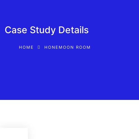
Case Study Details
HOME
HONEMOON ROOM