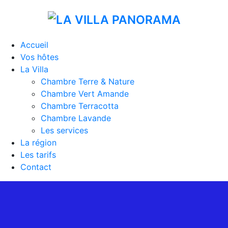
Accueil
Vos hôtes
La Villa
Chambre Terre & Nature
Chambre Vert Amande
Chambre Terracotta
Chambre Lavande
Les services
La région
Les tarifs
Contact