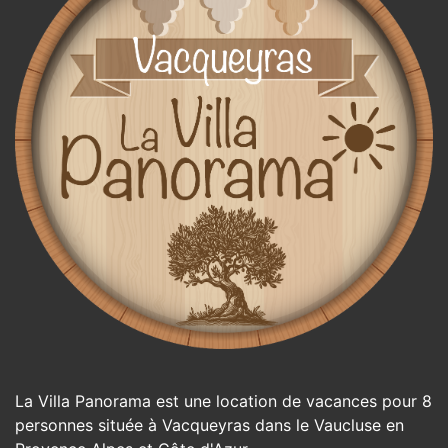
La Villa Panorama est une location de vacances pour 8
personnes située à Vacqueyras dans le Vaucluse en