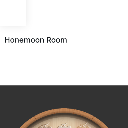
Honemoon Room