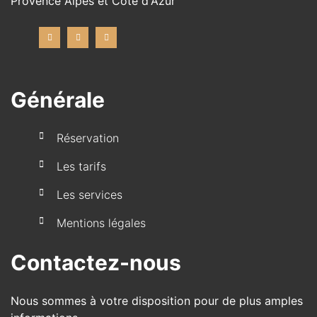
Provence Alpes et Côte d'Azur
Générale
Réservation
Les tarifs
Les services
Mentions légales
Contactez-nous
Nous sommes à votre disposition pour de plus amples