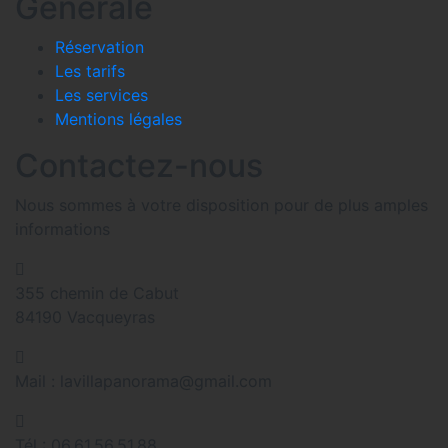
Générale
Réservation
Les tarifs
Les services
Mentions légales
Contactez-nous
Nous sommes à votre disposition pour de plus amples
informations
355 chemin de Cabut
84190 Vacqueyras
Mail : lavillapanorama@gmail.com
Tél : 06.61.56.51.88