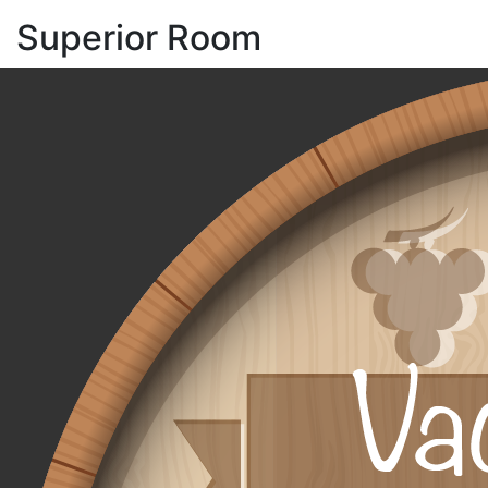
Superior Room