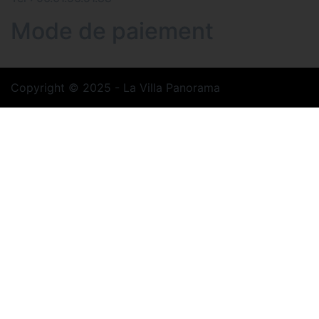
Mode de paiement
Copyright © 2025 - La Villa Panorama