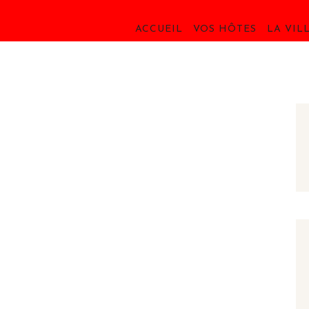
ACCUEIL
VOS HÔTES
LA VIL