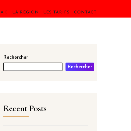
LA
LA RÉGION
LES TARIFS
CONTACT
Rechercher
Rechercher
Recent Posts