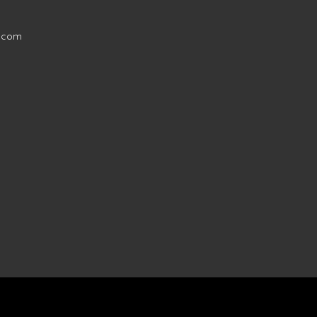
l.com