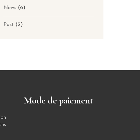
News
(6)
Post
(2)
Mode de paiement
ion
ons