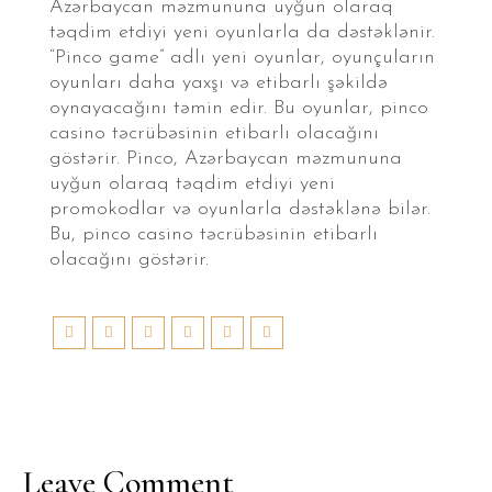
Azərbaycan məzmununa uyğun olaraq
təqdim etdiyi yeni oyunlarla da dəstəklənir.
“Pinco game” adlı yeni oyunlar, oyunçuların
oyunları daha yaxşı və etibarlı şəkildə
oynayacağını təmin edir. Bu oyunlar, pinco
casino təcrübəsinin etibarlı olacağını
göstərir. Pinco, Azərbaycan məzmununa
uyğun olaraq təqdim etdiyi yeni
promokodlar və oyunlarla dəstəklənə bilər.
Bu, pinco casino təcrübəsinin etibarlı
olacağını göstərir.
Leave Comment