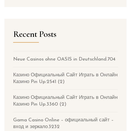
Recent Posts
Neue Casinos ohne OASIS in Deutschland.704
Казино Официальный Сайт Играть в Онлайн
Казино Pin Up.2541 (2)
Казино Официальный Сайт Играть в Онлайн
Казино Pin Up.3360 (2)
Gama Casino Online – официальный сайт –
вход и зеркало.3232