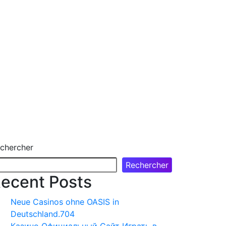
chercher
Rechercher
ecent Posts
Neue Casinos ohne OASIS in
Deutschland.704