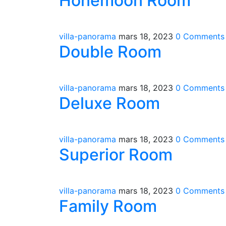
Honemoon Room
villa-panorama
mars 18, 2023
0 Comments
Double Room
villa-panorama
mars 18, 2023
0 Comments
Deluxe Room
villa-panorama
mars 18, 2023
0 Comments
Superior Room
villa-panorama
mars 18, 2023
0 Comments
Family Room