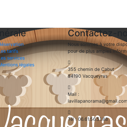
nérale
Contactez-n
Réservation
Nous sommes à votre dispo
Les tarifs
pour de plus amples inform
Les services
Mentions légales
355 chemin de Cabut
84190 Vacqueyras
Mail :
lavillapanorama@gmail.co
Tél : 06.61.56.51.88